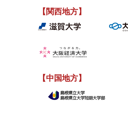
【関西地方】
【中国地方】