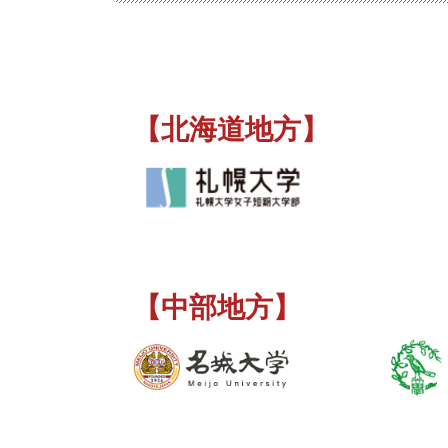
【北海道地方】
【中部地方】