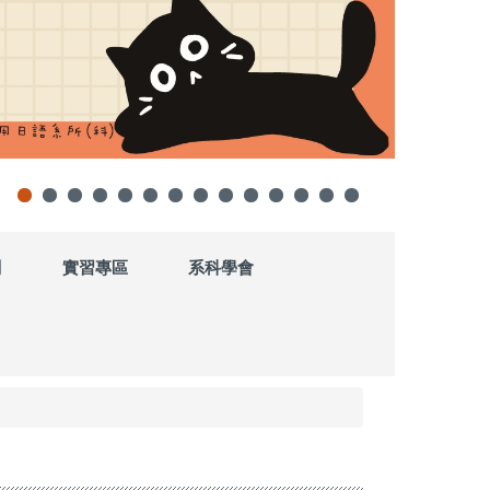
劃
實習專區
系科學會