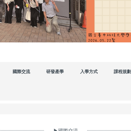
國際交流
研發產學
入學方式
課程規
▶國際交流