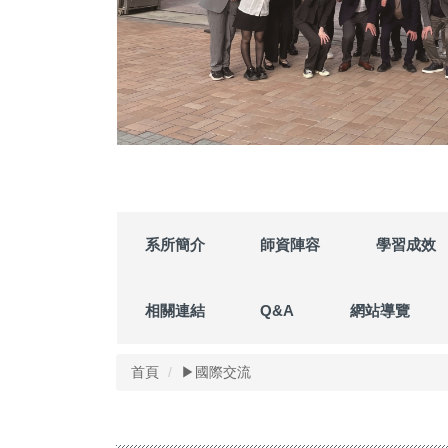
系所簡介
師資陣容
學習成效
相關連結
Q&A
網站導覽
首頁
▶國際交流