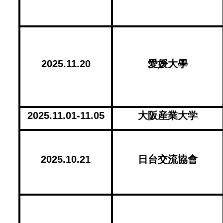
2025.11.20
愛媛大學
2025.11.01-11.05
大阪産業大学
2025.10.21
日台交流協會