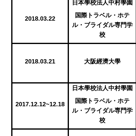
日本學校法人中村學園
国際トラベル・ホテ
2018.03.22
ル・ブライダル専門学
校
2018.03.21
大阪經濟大學
日本學校法人中村學園
国際トラベル・ホテ
2017.12.12~12.18
ル・ブライダル専門学
校