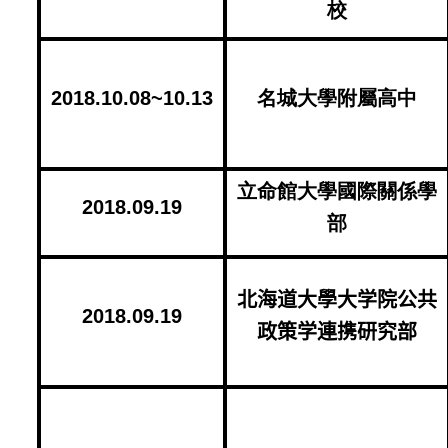
校
2018.10.08~10.13
名城大學附屬高中
立命館大學國際關係學
2018.09.19
部
北海道大學大学院公共
2018.09.19
政策学連携研究部