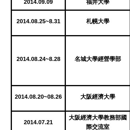
2014.09.09
福井大學
2014.08.25~8.31
札幌大學
2014.08.24~8.28
名城大學經營學部
2014.08.20~08.26
大阪經濟大學
大阪經濟大學教務部國
2014.07.21
際交流室