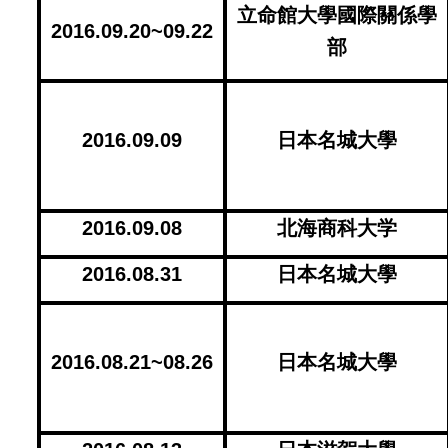
立命館大學國際關係學
2016.09.20~09.22
部
2016.09.09
日本名城大學
2016.09.08
北海商科大学
2016.08.31
日本名城大學
2016.08.21~08.26
日本名城大學