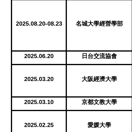
2025.08.20-08.23
名城大學經營學部
2025.06.20
日台交流協會
2025.03.20
大阪經濟大學
2025.03.10
京都文教大學
2025.02.25
愛媛大學