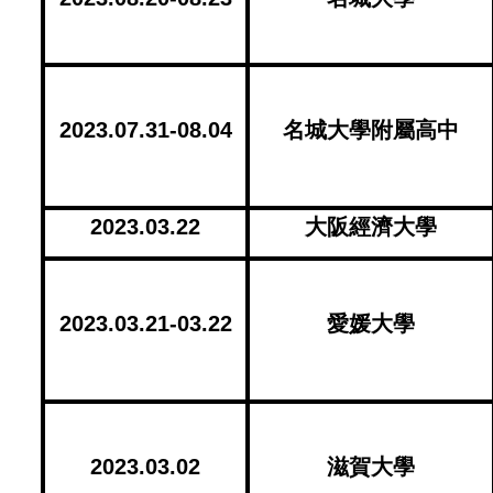
2023.07.31-08.04
名城大學附屬高中
2023.03.22
大阪經濟大學
2023.03.21-03.22
愛媛大學
2023.03.02
滋賀大學