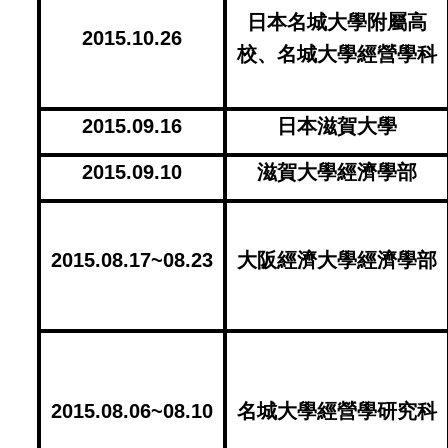
日本名城大學附屬高
2015.10.26
校、名城大學經營學科
2015.09.16
日本滋賀大學
2015.09.10
滋賀大學經濟學部
2015.08.17~08.23
大阪經濟大學經濟學部
2015.08.06~08.10
名城大學經營學研究科