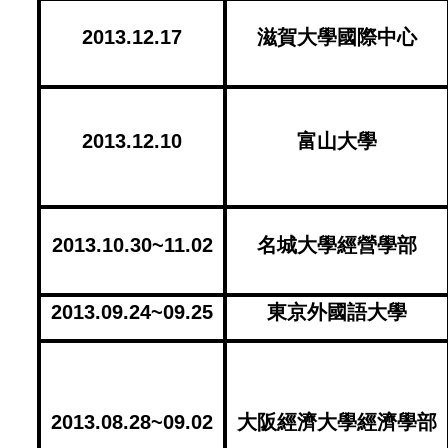
2013.12.17
滋賀大學國際中心
2013.12.10
富山大學
2013.10.30~11.02
名城大學經營學部
2013.09.24~09.25
東京外國語大學
2013.08.28~09.02
大阪經濟大學經濟學部