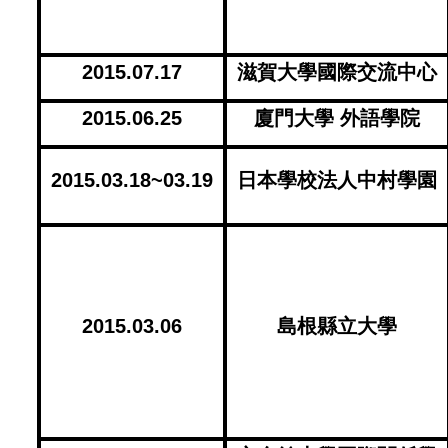
2015.07.17
滋賀大學國際交流中心
2015.06.25
廈門大學 外語學院
2015.03.18~03.19
日本學校法人中村學園
2015.03.06
島根縣立大學