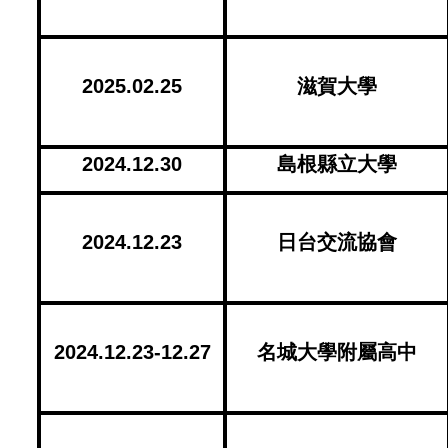
2025.02.25
滋賀大學
2024.12.30
島根縣立大學
2024.12.23
日台交流協會
2024.12.23-12.27
名城大學附屬高中