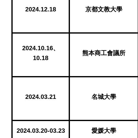
2024.12.18
京都文教大學
2024.10.16
、
熊本商工會議所
10.18
2024.03.21
名城大學
2024.03.20-03.23
愛媛大學