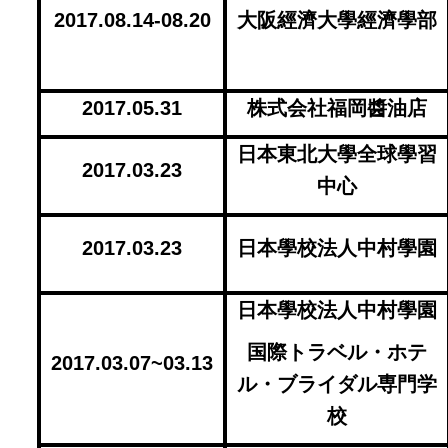
2017.08.14-08.20
大阪經濟大學經濟學部
2017.05.31
株式会社福岡醬油店
日本東北大學全球學習
2017.03.23
中心
2017.03.23
日本學校法人中村學園
日本學校法人中村學園
国際トラベル・ホテ
2017.03.07~03.13
ル・ブライダル専門学
校