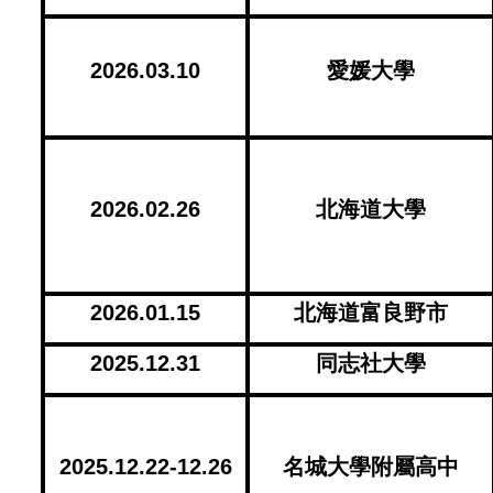
2026.03.10
愛媛大學
2026.02.26
北海道大學
2026.01.15
北海道富良野市
2025.12.31
同志社大學
2025.12.22-12.26
名城大學附屬高中