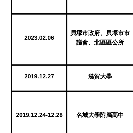
貝塚市政府、貝塚市市
2023.02.06
議會、北區區公所
2019.12.27
滋賀大學
2019.12.24-12.28
名城大學附屬高中