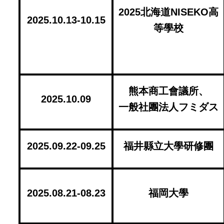
2025
北海道NISEKO高
2025.10.13-10.15
等學校
熊本商工會議所、
2025.10.09
一般社團法人フミダス
2025.09.22-09.25
福井縣立大學研修團
2025.08.21-08.23
福岡大學