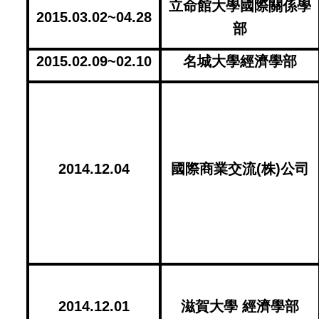
立命館大學國際關係學
2015.03.02~04.28
部
2015.02.09~02.10
名城大學經濟學部
2014.12.04
國際商業交流(株)公司
2014.12.01
滋賀大學 經濟學部