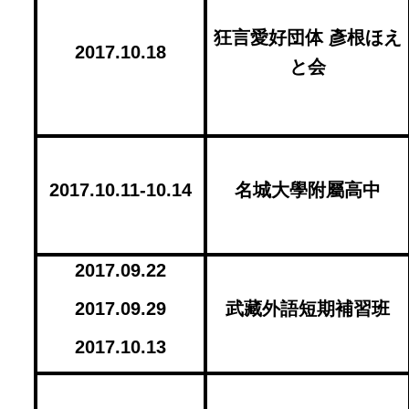
狂言愛好団体 彥根ほえ
2017.10.18
と会
2017.10.11-10.14
名城大學附屬高中
2017.09.22
2017.09.29
武藏外語短期補習班
2017.10.13