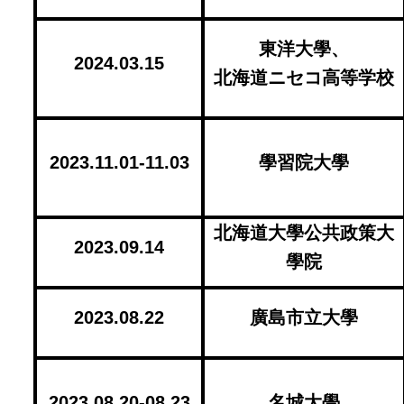
東洋大學、
2024.03.15
北海道ニセコ高等学校
2023.11.01-11.03
學習院大學
北海道大學公共政策大
2023.09.14
學院
2023.08.22
廣島市立大學
2023.08.20-08.23
名城大學