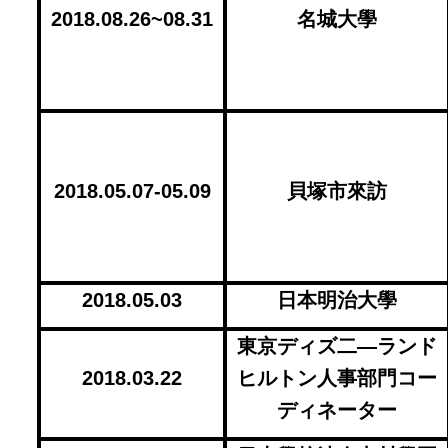
2018.08.26~08.31
名城大學
2018.05.07-05.09
貝塚市來訪
2018.05.03
日本明治大學
東京ディズ二―ランド
2018.03.22
ヒルトン人事部門コー
ディネーター