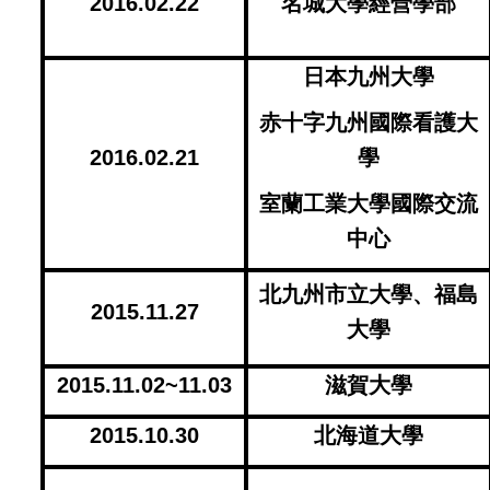
2016.02.22
名城大學經營學部
日本九州大學
赤十字九州國際看護大
2016.02.21
學
室蘭工業大學國際交流
中心
北九州市立大學、福島
2015.11.27
大學
2015.11.02~11.03
滋賀大學
2015.10.30
北海道大學