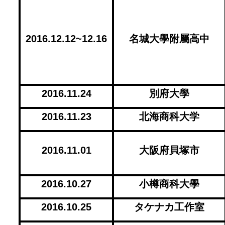
2016.12.12~12.16
名城大學附屬高中
2016.11.24
別府大學
2016.11.23
北海商科大学
2016.11.01
大阪府貝塚市
2016.10.27
小樽商科大學
2016.10.25
タケナカ工作室