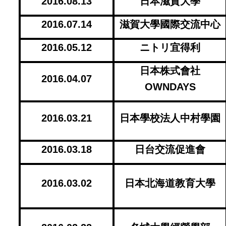
2016.08.13
日本滋賀大學
2016.07.14
滋賀大學國際交流中心
2016.05.12
ニトリ宜得利
日本株式會社
2016.04.07
OWNDAYS
2016.03.21
日本學校法人中村學園
2016.03.18
日台交流促進會
2016.03.02
日本北海道教育大學