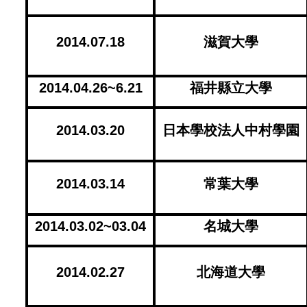
2014.07.18
滋賀大學
2014.04.26~6.21
福井縣立大學
2014.03.20
日本學校法人中村學園
2014.03.14
常葉大學
2014.03.02~03.04
名城大學
2014.02.27
北海道大學