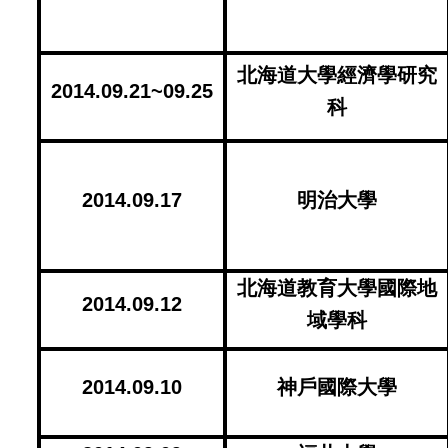
北海道大學經濟學研究
2014.09.21~09.25
科
2014.09.17
明治大學
北海道教育大學國際地
2014.09.12
域學科
2014.09.10
神戶國際大學