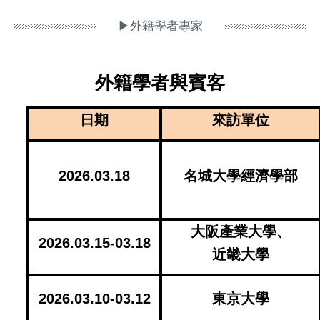
▶外籍學者專家
外籍學者與賓客
日期
來訪單位
2026.03.18
名城大學經濟學部
大阪產業大學、
2026.03.15-03.18
近畿大學
2026.03.10-03.12
東京大學