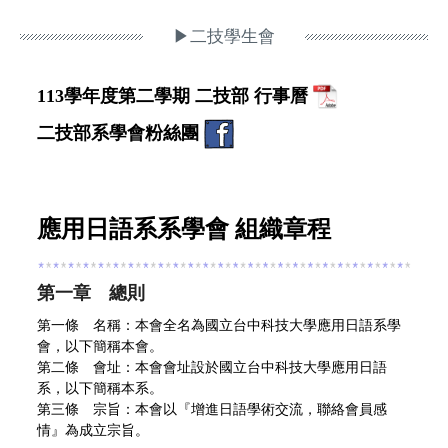
▶二技學生會
113學年度第二學期 二技部 行事曆
二技部系學會粉絲團
應用日語系系學會 組織章程
第一章 總則
第一條 名稱：本會全名為國立台中科技大學應用日語系學
會，以下簡稱本會。
第二條 會址：本會會址設於國立台中科技大學應用日語
系，以下簡稱本系。
第三條 宗旨：本會以『增進日語學術交流，聯絡會員感
情』為成立宗旨。