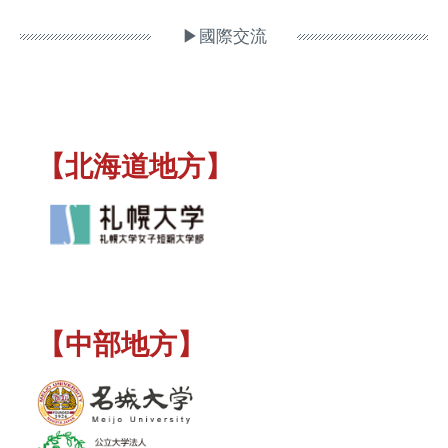
▶國際交流
【北海道地方】
【中部地方】