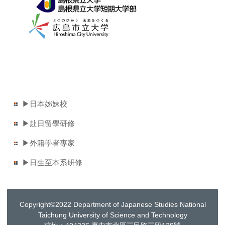
▶日本姊妹校
▶赴日留學研修
▶外籍學者專家
▶日生至本系研修
Copyright©2022 Department of Japanese Studies National
Taichung University of Science and Technology