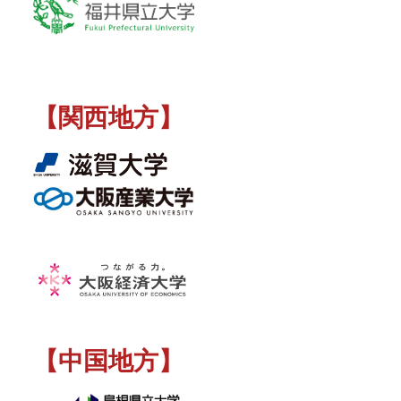
【関西地方】
【中国地方】