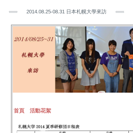
2014.08.25-08.31 日本札幌大學來訪
首頁
活動花絮