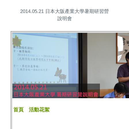
2014.05.21 日本大阪產業大學暑期研習營
說明會
首頁
活動花絮