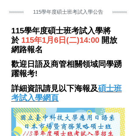
115學年度碩士班考試入學公告
115學年度碩士班考試入學將
於
115年1月6日(二)14:00
開放
網路報名
歡迎日語及商管相關領域同學踴
躍報考!
詳細資訊請見以下海報及
碩士班
考試入學網頁