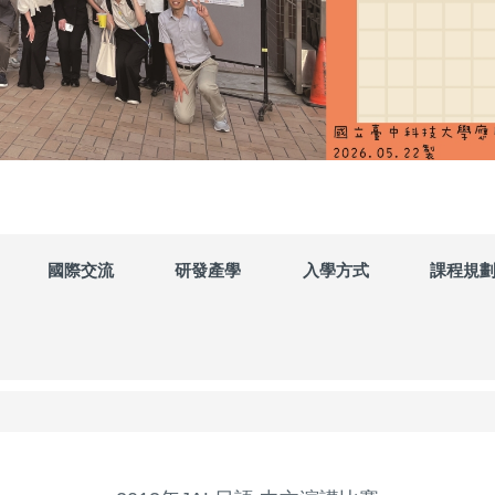
國際交流
研發產學
入學方式
課程規