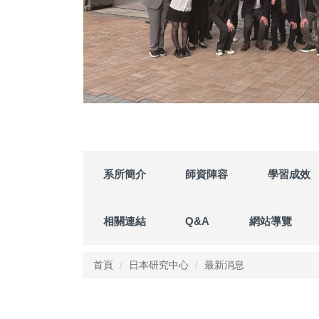
系所簡介
師資陣容
學習成效
相關連結
Q&A
網站導覽
首頁
日本研究中心
最新消息