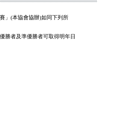
賽」(本協會協辦)如同下列所
。優勝者及準優勝者可取得明年日