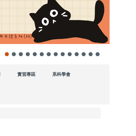
劃
實習專區
系科學會