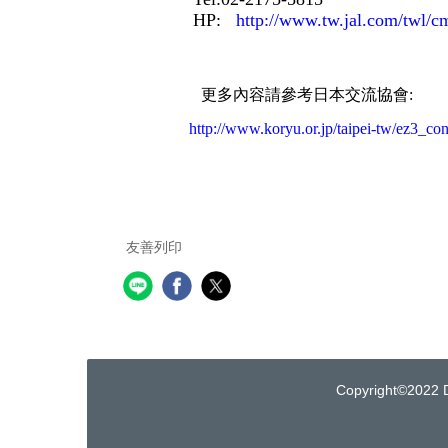
HP:
http://www.tw.jal.com/twl/cm
更多內容請參考日本交流協會:
http://www.koryu.or.jp/taipei-tw/ez
友善列印
Copyright©2022 D