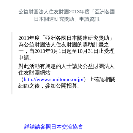
公益財團法人住友財團2013年度「亞洲各國
日本關連研究獎助」申請資訊
2013年度「亞洲各國日本關連研究獎助」
為公益財團法人住友財團的獎助計畫之
一，自2013年9月1日起至10月31日止受理
申請。
對此活動有興趣的人士請於公益財團法人
住友財團網站
（
http://www.sumitomo.or.jp/
）上確認相關
細節之後，參加公開招募。
詳請請參照日本交流協會