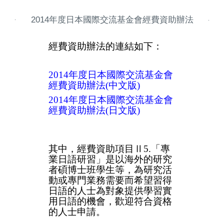
2014年度日本國際交流基金會經費資助辦法
經費資助辦法的連結如下
：
2014年度日本國際交流基金會
經費資助辦法(中文版)
2014年度日本國際交流基金會
經費資助辦法(日文版)
其中，經費資助項目Ⅱ5.「專
業日語研習」是以海外的研究
者碩博士班學生等，為研究活
動或專門業務需要而希望習得
日語的人士為對象提供學習實
用日語的機會，歡迎符合資格
的人士申請。