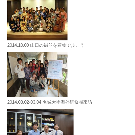
2014.10.09 山口の街並を着物で歩こう
2014.03.02-03.04 名城大學海外研修團來訪