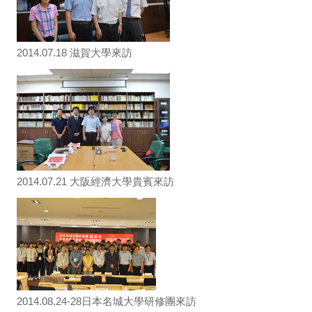
2014.07.18 滋賀大學來訪
2014.07.21 大阪經濟大學貴賓來訪
2014.08.24-28日本名城大學研修團來訪