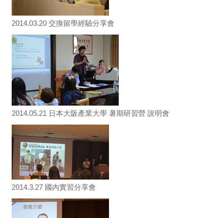
2014.03.20 交換留學經驗分享會
2014.05.21 日本大阪產業大學 暑期研習營 說明會
2014.3.27 國內實習分享會