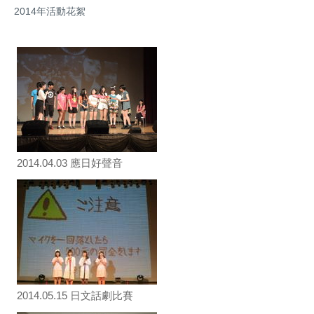
2014年活動花絮
2014.04.03 應日好聲音
2014.05.15 日文話劇比賽