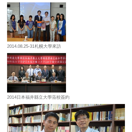
2014.08.25-31札幌大學來訪
2014日本福井縣立大學蒞校簽約