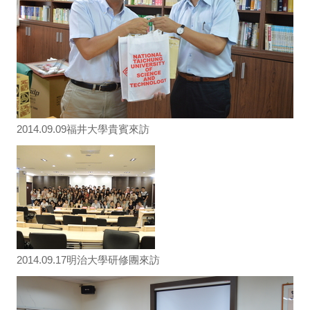
2014.09.09福井大學貴賓來訪
2014.09.17明治大學研修團來訪