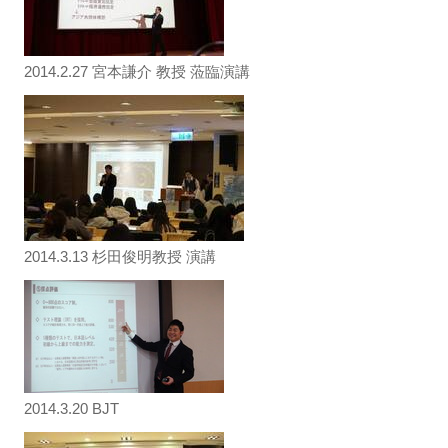
2014.2.27 宮本謙介 教授 蒞臨演講
2014.3.13 杉田俊明教授 演講
2014.3.20 BJT