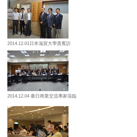
2014.12.01日本滋賀大學貴賓訪
2014.12.04 臺日商業交流專家蒞臨