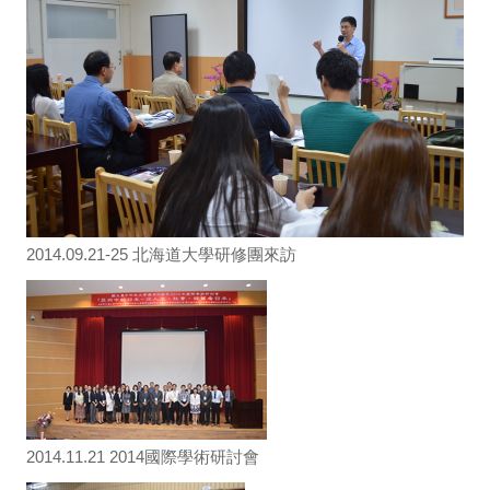
2014.09.21-25 北海道大學研修團來訪
2014.11.21 2014國際學術研討會