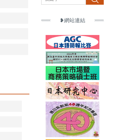
❥網站連結