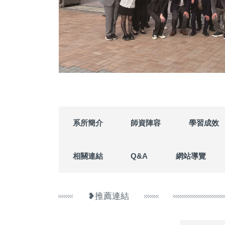
系所簡介
師資陣容
學習成效
相關連結
Q&A
網站導覽
❥推薦連結