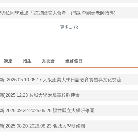
系9位同學通過「2026國貿大會考」(感謝李嗣堯老師指導)
更多...
講座
招生
系友會
進修假日
新] 2026.05.10-05.17 大阪產業大學日語教育實習與文化交流
新]2025.12.23 名城大學附屬高校歡迎會
]2025.09.22-2025.09.25 福井縣立大學研修團
]2025.08.20-2025.08.23 名城大學研修團